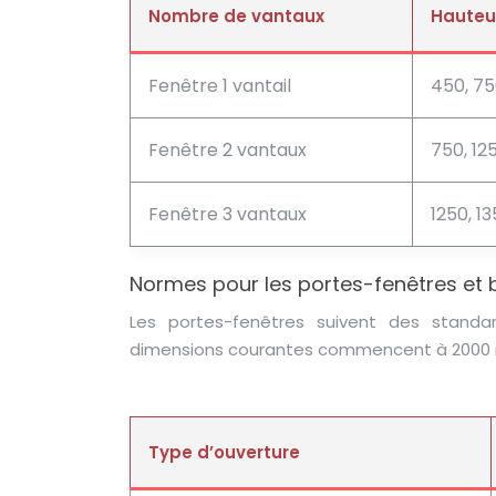
Nombre de vantaux
Hauteu
Fenêtre 1 vantail
450, 75
Fenêtre 2 vantaux
750, 125
Fenêtre 3 vantaux
1250, 13
Normes pour les portes-fenêtres et b
Les portes-fenêtres suivent des standa
dimensions courantes commencent à 2000
Type d’ouverture