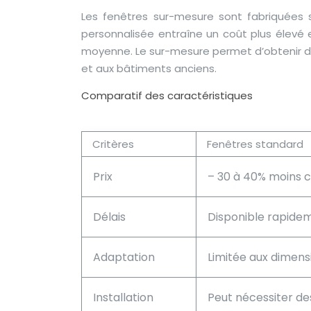
Les fenêtres sur-mesure sont fabriquées 
personnalisée entraîne un coût plus élevé 
moyenne. Le sur-mesure permet d’obtenir d
et aux bâtiments anciens.
Comparatif des caractéristiques
Critères
Fenêtres standard
Prix
– 30 à 40% moins 
Délais
Disponible rapide
Adaptation
Limitée aux dimens
Installation
Peut nécessiter d