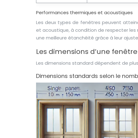
Performances thermiques et acoustiques
Les deux types de fenêtres peuvent atteind
et acoustique, à condition de respecter le
une meilleure étanchéité grâce à leur ajuste
Les dimensions d’une fenêtr
Les dimensions standard dépendent de plusieu
Dimensions standards selon le nomb