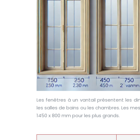
Les fenêtres à un vantail présentent les 
les salles de bains ou les chambres. Les me
1450 x 800 mm pour les plus grands.