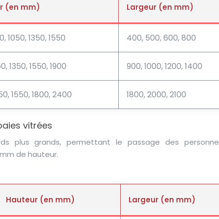
r (en mm)
Largeur (en mm)
0, 1050, 1350, 1550
400, 500, 600, 800
0, 1350, 1550, 1900
900, 1000, 1200, 1400
50, 1550, 1800, 2400
1800, 2000, 2100
aies vitrées
rds plus grands, permettant le passage des personne
 mm de hauteur.
Hauteur (en mm)
Largeur (en mm)