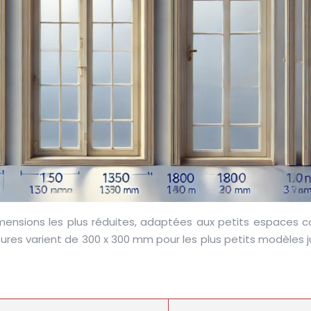
dimensions les plus réduites, adaptées aux petits espaces
sures varient de 300 x 300 mm pour les plus petits modèles 