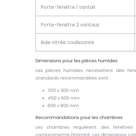
Porte-fenêtre 1 vantail
Porte-fenêtre 2 vantaux
Baie vitrée coulissante
Dimensions pour les pièces humides
Les pièces humides nécessitent des fenêt
standards recommandées sont :
300 x 300 mm
450 x 600 mm
600 x 800 mm
Recommandations pour les chambres
Les chambres requièrent des fenêtres
compromettre l’intimité. Les dimensions con