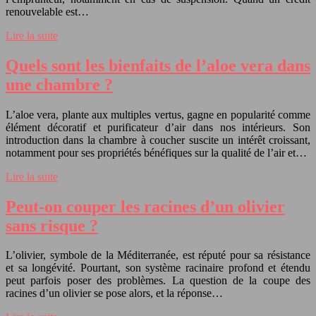
renouvelable est…
Lire la suite
Quels sont les bienfaits de l’aloe vera dans
une chambre ?
L’aloe vera, plante aux multiples vertus, gagne en popularité comme
élément décoratif et purificateur d’air dans nos intérieurs. Son
introduction dans la chambre à coucher suscite un intérêt croissant,
notamment pour ses propriétés bénéfiques sur la qualité de l’air et…
Lire la suite
Peut-on couper les racines d’un olivier
sans risque ?
L’olivier, symbole de la Méditerranée, est réputé pour sa résistance
et sa longévité. Pourtant, son système racinaire profond et étendu
peut parfois poser des problèmes. La question de la coupe des
racines d’un olivier se pose alors, et la réponse…