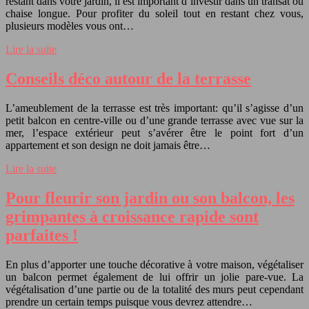
restant dans votre jardin, il est important d’investir dans un transat ou
chaise longue. Pour profiter du soleil tout en restant chez vous,
plusieurs modèles vous ont…
Lire la suite
Conseils déco autour de la terrasse
L’ameublement de la terrasse est très important: qu’il s’agisse d’un
petit balcon en centre-ville ou d’une grande terrasse avec vue sur la
mer, l’espace extérieur peut s’avérer être le point fort d’un
appartement et son design ne doit jamais être…
Lire la suite
Pour fleurir son jardin ou son balcon, les
grimpantes à croissance rapide sont
parfaites !
En plus d’apporter une touche décorative à votre maison, végétaliser
un balcon permet également de lui offrir un jolie pare-vue. La
végétalisation d’une partie ou de la totalité des murs peut cependant
prendre un certain temps puisque vous devrez attendre…