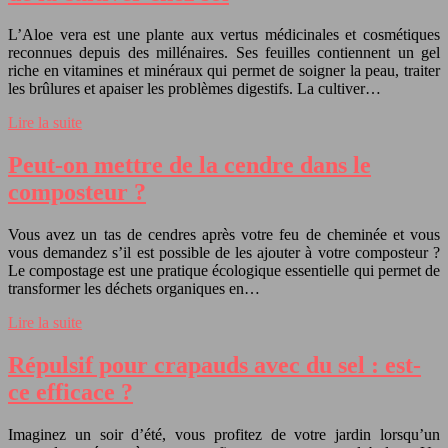
L’Aloe vera est une plante aux vertus médicinales et cosmétiques
reconnues depuis des millénaires. Ses feuilles contiennent un gel
riche en vitamines et minéraux qui permet de soigner la peau, traiter
les brûlures et apaiser les problèmes digestifs. La cultiver…
Lire la suite
Peut-on mettre de la cendre dans le
composteur ?
Vous avez un tas de cendres après votre feu de cheminée et vous
vous demandez s’il est possible de les ajouter à votre composteur ?
Le compostage est une pratique écologique essentielle qui permet de
transformer les déchets organiques en…
Lire la suite
Répulsif pour crapauds avec du sel : est-
ce efficace ?
Imaginez un soir d’été, vous profitez de votre jardin lorsqu’un