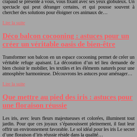
crapaud se présente à vous, vous fixant avec ses yeux globuleux. Un
spectacle qui peut déranger certains, et qui pousse souvent à
chercher des solutions pour éloigner ces animaux de…
Lire la suite
Déco balcon cocooning : astuces pour un
créer un véritable oasis de bien-être
Transformer son balcon en un espace cocooning permet de créer un
véritable refuge apaisant. La décoration d’un tel lieu demande de
bien choisir le mobilier, les textiles et les éléments naturels pour une
atmosphère harmonieuse. Découvrons les astuces pour aménager…
Lire la suite
Que mettre au pied des iris : astuces pour
une floraison réussie
Les iris, avec leurs fleurs majestueuses et colorées, illuminent tout
jardin. Pour que ces joyaux s’épanouissent pleinement, il faut leur
offrir un environnement favorable. Le sol idéal pour les iris Le secret
d’une floraison d’iris réussie réside dans la qualité…