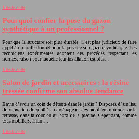
Lire la suite
Pourquoi confier la pose du gazon
synthétique à un professionnel ?
Pour que la structure soit plus durable, il est plus judicieux de faire
appel à un professionnel pour la pose de son gazon synthétique. Les
techniciens expérimentés adoptent des procédés respectant les
normes, raison pour laquelle leur installation est plus…
Lire la suite
Salon de jardin et accessoires : la résine
tressée confirme son absolue tendance
Envie d’avoir un coin de détente dans le jardin ? Disposez d’ un lieu
de relaxation de qualité en aménageant des mobiliers outdoor sur la
terrasse, dans la cour ou au bord de la piscine. Cependant, comme
tous mobiliers, il faut…
Lire la suite