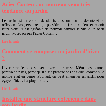
Acier Corten : un nouveau venu très
tendance au jardin
Le jardin est un endroit de plaisir, c’est un lieu de détente et de
réflexion. Les personnes qui possèdent un jardin veulent entretenir
leurs biens, il est agréable de pouvoir admirer la vue d’un beau
jardin. Pourquoi pas l’acier Corten…
Lire la suite
Comment se composer un jardin d’hiver
?
Hiver rime le plus souvent avec la tristesse. Même les plantes
paraissent tristes, parce qu’il n’y a presque pas de fleurs, comme si le
monde était en berne. Pourtant, on peut aménager un jardin pour
égayer l’hiver. La plupart du…
Lire la suite
Installer une structure extérieure dans
son jardin