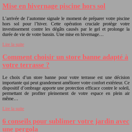
Mise en hivernage piscine hors sol
L’arrivée de l’automne signale le moment de préparer votre piscine
hors sol pour l’hiver. Cette opération cruciale protège votre
investissement contre les dégâts causés par le gel et prolonge la
durée de vie de votre bassin. Une mise en hivernage…
Lire la suite
Comment choisir un store banne adapté à
votre terrasse ?
Le choix d’un store banne pour votre terrasse est une décision
importante qui peut grandement améliorer votre confort extérieur. Ce
dispositif d’ombrage apporte une protection efficace contre le soleil,
permettant de profiter pleinement de votre espace en plein air
même…
Lire la suite
6 conseils pour sublimer votre jardin avec
une pergola