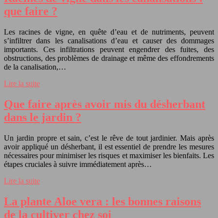
que faire ?
Les racines de vigne, en quête d’eau et de nutriments, peuvent
s’infiltrer dans les canalisations d’eau et causer des dommages
importants. Ces infiltrations peuvent engendrer des fuites, des
obstructions, des problèmes de drainage et même des effondrements
de la canalisation,…
Lire la suite
Que faire après avoir mis du désherbant
dans le jardin ?
Un jardin propre et sain, c’est le rêve de tout jardinier. Mais après
avoir appliqué un désherbant, il est essentiel de prendre les mesures
nécessaires pour minimiser les risques et maximiser les bienfaits. Les
étapes cruciales à suivre immédiatement après…
Lire la suite
La plante Aloe vera : les bonnes raisons
de la cultiver chez soi