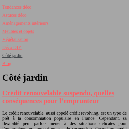
Tendances déco
Astuces déco
Aménagements intérieurs
Meubles et objets
Végétalisation
Déco DIY
Côté jardin
Blog
Côté jardin
Crédit renouvelable suspendu, quelles
conséquences pour l’emprunteur
Le crédit renouvelable, aussi appelé crédit revolving, est un type de
prêt à la consommation populaire en France. Cependant, sa
flexibilité peut parfois mener à des situations délicates pour
l’emprunteur, notamment en cas de suspension. Quand un crédit