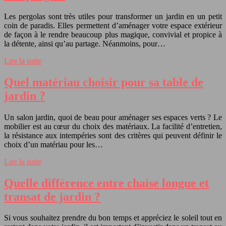
Les pergolas sont très utiles pour transformer un jardin en un petit
coin de paradis. Elles permettent d’aménager votre espace extérieur
de façon à le rendre beaucoup plus magique, convivial et propice à
la détente, ainsi qu’au partage. Néanmoins, pour…
Lire la suite
Quel matériau choisir pour sa table de
jardin ?
Un salon jardin, quoi de beau pour aménager ses espaces verts ? Le
mobilier est au cœur du choix des matériaux. La facilité d’entretien,
la résistance aux intempéries sont des critères qui peuvent définir le
choix d’un matériau pour les…
Lire la suite
Quelle différence entre chaise longue et
transat de jardin ?
Si vous souhaitez prendre du bon temps et appréciez le soleil tout en