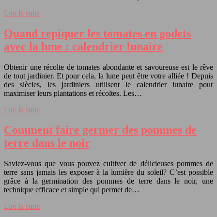
Lire la suite
Quand repiquer les tomates en godets
avec la lune : calendrier lunaire
Obtenir une récolte de tomates abondante et savoureuse est le rêve
de tout jardinier. Et pour cela, la lune peut être votre alliée ! Depuis
des siècles, les jardiniers utilisent le calendrier lunaire pour
maximiser leurs plantations et récoltes. Les…
Lire la suite
Comment faire germer des pommes de
terre dans le noir
Saviez-vous que vous pouvez cultiver de délicieuses pommes de
terre sans jamais les exposer à la lumière du soleil? C’est possible
grâce à la germination des pommes de terre dans le noir, une
technique efficace et simple qui permet de…
Lire la suite