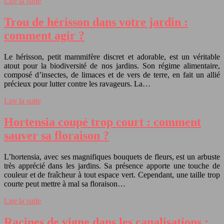
Lire la suite
Trou de hérisson dans votre jardin :
comment agir ?
Le hérisson, petit mammifère discret et adorable, est un véritable
atout pour la biodiversité de nos jardins. Son régime alimentaire,
composé d’insectes, de limaces et de vers de terre, en fait un allié
précieux pour lutter contre les ravageurs. La…
Lire la suite
Hortensia coupé trop court : comment
sauver sa floraison ?
L’hortensia, avec ses magnifiques bouquets de fleurs, est un arbuste
très apprécié dans les jardins. Sa présence apporte une touche de
couleur et de fraîcheur à tout espace vert. Cependant, une taille trop
courte peut mettre à mal sa floraison…
Lire la suite
Racines de vigne dans les canalisations :