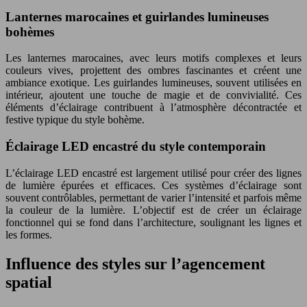
Lanternes marocaines et guirlandes lumineuses
bohèmes
Les lanternes marocaines, avec leurs motifs complexes et leurs
couleurs vives, projettent des ombres fascinantes et créent une
ambiance exotique. Les guirlandes lumineuses, souvent utilisées en
intérieur, ajoutent une touche de magie et de convivialité. Ces
éléments d’éclairage contribuent à l’atmosphère décontractée et
festive typique du style bohème.
Éclairage LED encastré du style contemporain
L’éclairage LED encastré est largement utilisé pour créer des lignes
de lumière épurées et efficaces. Ces systèmes d’éclairage sont
souvent contrôlables, permettant de varier l’intensité et parfois même
la couleur de la lumière. L’objectif est de créer un éclairage
fonctionnel qui se fond dans l’architecture, soulignant les lignes et
les formes.
Influence des styles sur l’agencement
spatial