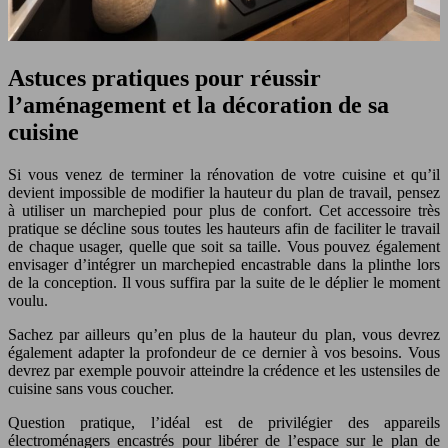
Astuces pratiques pour réussir
l’aménagement et la décoration de sa
cuisine
Si vous venez de terminer la rénovation de votre cuisine et qu’il
devient impossible de modifier la hauteur du plan de travail, pensez
à utiliser un marchepied pour plus de confort. Cet accessoire très
pratique se décline sous toutes les hauteurs afin de faciliter le travail
de chaque usager, quelle que soit sa taille. Vous pouvez également
envisager d’intégrer un marchepied encastrable dans la plinthe lors
de la conception. Il vous suffira par la suite de le déplier le moment
voulu.
Sachez par ailleurs qu’en plus de la hauteur du plan, vous devrez
également adapter la profondeur de ce dernier à vos besoins. Vous
devrez par exemple pouvoir atteindre la crédence et les ustensiles de
cuisine sans vous coucher.
Question pratique, l’idéal est de privilégier des appareils
électroménagers encastrés pour libérer de l’espace sur le plan de