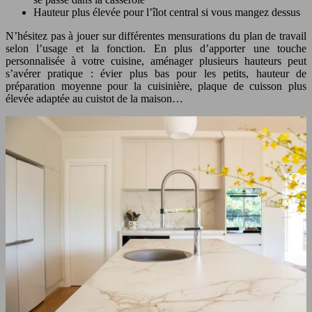
Hauteur plus élevée pour l’îlot central si vous mangez dessus
N’hésitez pas à jouer sur différentes mensurations du plan de travail
selon l’usage et la fonction. En plus d’apporter une touche
personnalisée à votre cuisine, aménager plusieurs hauteurs peut
s’avérer pratique : évier plus bas pour les petits, hauteur de
préparation moyenne pour la cuisinière, plaque de cuisson plus
élevée adaptée au cuistot de la maison…