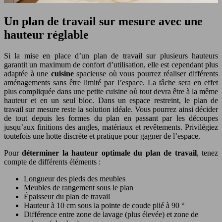
Un plan de travail sur mesure avec une
hauteur réglable
Si la mise en place d’un plan de travail sur plusieurs hauteurs
garantit un maximum de confort d’utilisation, elle est cependant plus
adaptée à une
cuisine
spacieuse où vous pourrez réaliser différents
aménagements sans être limité par l’espace. La tâche sera en effet
plus compliquée dans une petite cuisine où tout devra être à la même
hauteur et en un seul bloc. Dans un espace restreint, le plan de
travail sur mesure reste la solution idéale. Vous pourrez ainsi décider
de tout depuis les formes du plan en passant par les découpes
jusqu’aux finitions des angles, matériaux et revêtements. Privilégiez
toutefois une hotte discrète et pratique pour gagner de l’espace.
Pour
déterminer la hauteur optimale du plan de travail
, tenez
compte de différents éléments :
Longueur des pieds des meubles
Meubles de rangement sous le plan
Épaisseur du plan de travail
Hauteur à 10 cm sous la pointe de coude plié à 90 °
Différence entre zone de lavage (plus élevée) et zone de