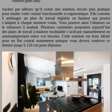
cuisson (plus bas)
Sachez par ailleurs qu’il existe une solution encore plus pratique
pour rendre votre cuisine fonctionnelle et ergonomique. Elle consiste
à aménager un plan de travail réglable en hauteur qui pourra
s’adapter à chaque moment voulu. Vous pourrez ainsi l’abaisser ou
le rehausser à souhait. Plusieurs cuisinistes proposent aujourd’hui
des plans de travail à hauteur modulable s’activant manuellement ou
automatiquement selon vos besoins. Cette solution est donc idéale
pour un îlot central notamment puisque vous devrez soulever ce
dernier jusqu’à 120 cm pour déjeuner.