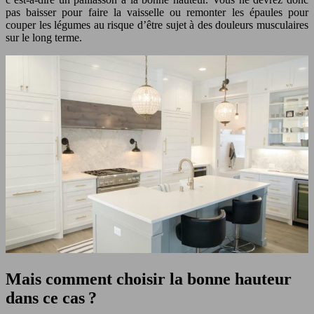
pas baisser pour faire la vaisselle ou remonter les épaules pour
couper les légumes au risque d’être sujet à des douleurs musculaires
sur le long terme.
Mais comment choisir la bonne hauteur
dans ce cas ?