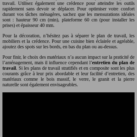
travail. Utilisez également une crédence pour atteindre les outils
rapidement sans devoir se déplacer. Pour optimiser votre confort
durant vos tâches ménagères, sachez que les mensurations idéales
sont : hauteur 90 cm (min), plateforme 60 cm (pour installer les
prises) et épaisseur 40 mm.
Pour la décoration, n’hésitez pas à séparer le plan de travail, les
mobiliers et la crédence. Pour une cuisine bien éclairée et agréable,
ajoutez des spots sur les bords, en bas du plan ou au-dessus.
Pour finir, le choix des matériaux n’a aucun impact sur la praticité de
l’aménagement, mais il influence cependant l’
entretien du plan de
travail
. Si les plans de travail stratifiés et en composite sont les plus
courants grâce à leur prix abordable et leur facilité d’entretien, des
matériaux comme le bois massif, le verre, le granit et la pierre
naturelle sont également envisageables.