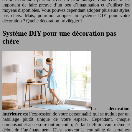
important de faire preuve d’un peu d’imagination et d’utiliser les
moyens disponibles. Vous pouvez cependant adopter plusieurs styles
pas chers. Mais, pourquoi adopter un système DIY pour votre
décoration ? Quelle décoration privilégier ?
Système DIY pour une décoration pas
chère
La
décoration
intérieure
est l’expression de votre personnalité qui se traduit par un
habillage plutôt unique de votre espace. Cependant, chaque
composant et accessoire ont un coût qu’il faut définir avant même le
début de l’aménagement. C’est souvent la contrainte de certaines