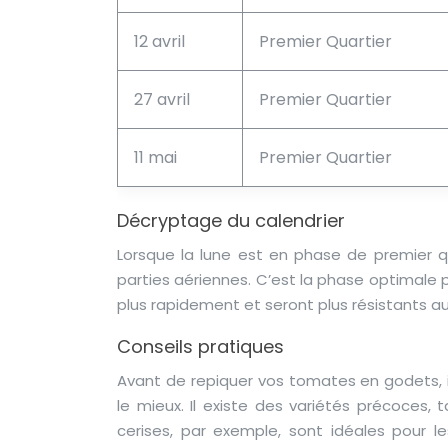
12 avril
Premier Quartier
27 avril
Premier Quartier
11 mai
Premier Quartier
Décryptage du calendrier
Lorsque la lune est en phase de premier qu
parties aériennes. C’est la phase optimale
plus rapidement et seront plus résistants a
Conseils pratiques
Avant de repiquer vos tomates en godets, i
le mieux. Il existe des variétés précoces,
cerises, par exemple, sont idéales pour le