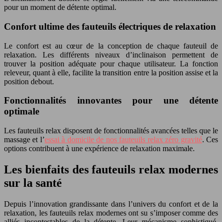
pour un moment de détente optimal.
Confort ultime des fauteuils électriques de relaxation
Le confort est au cœur de la conception de chaque fauteuil de
relaxation. Les différents niveaux d’inclinaison permettent de
trouver la position adéquate pour chaque utilisateur. La fonction
releveur, quant à elle, facilite la transition entre la position assise et la
position debout.
Fonctionnalités innovantes pour une détente
optimale
Les fauteuils relax disposent de fonctionnalités avancées telles que le
massage et l’
essai à domicile de nos fauteuils relax zéro gravité
. Ces
options contribuent à une expérience de relaxation maximale.
Les bienfaits des fauteuils relax modernes
sur la santé
Depuis l’innovation grandissante dans l’univers du confort et de la
relaxation, les fauteuils relax modernes ont su s’imposer comme des
alliés incontestables de la détente. Leur mécanisme sophistiqué,