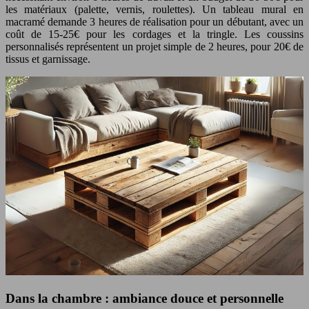
les matériaux (palette, vernis, roulettes). Un tableau mural en
macramé demande 3 heures de réalisation pour un débutant, avec un
coût de 15-25€ pour les cordages et la tringle. Les coussins
personnalisés représentent un projet simple de 2 heures, pour 20€ de
tissus et garnissage.
Dans la chambre : ambiance douce et personnelle