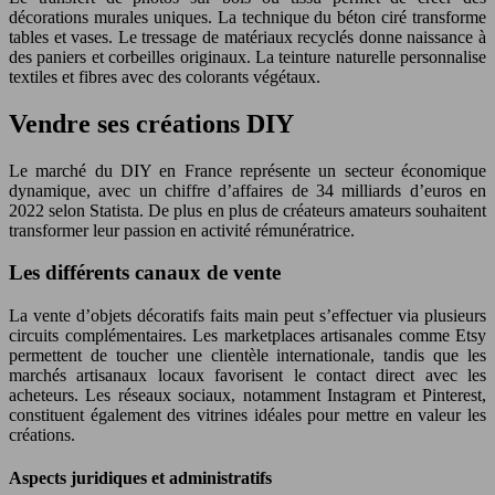
décorations murales uniques. La technique du béton ciré transforme
tables et vases. Le tressage de matériaux recyclés donne naissance à
des paniers et corbeilles originaux. La teinture naturelle personnalise
textiles et fibres avec des colorants végétaux.
Vendre ses créations DIY
Le marché du DIY en France représente un secteur économique
dynamique, avec un chiffre d’affaires de 34 milliards d’euros en
2022 selon Statista. De plus en plus de créateurs amateurs souhaitent
transformer leur passion en activité rémunératrice.
Les différents canaux de vente
La vente d’objets décoratifs faits main peut s’effectuer via plusieurs
circuits complémentaires. Les marketplaces artisanales comme Etsy
permettent de toucher une clientèle internationale, tandis que les
marchés artisanaux locaux favorisent le contact direct avec les
acheteurs. Les réseaux sociaux, notamment Instagram et Pinterest,
constituent également des vitrines idéales pour mettre en valeur les
créations.
Aspects juridiques et administratifs