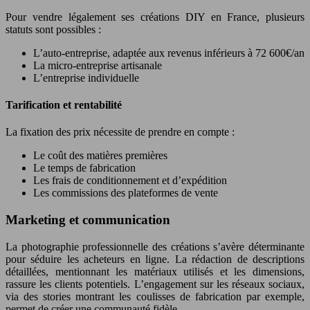
Pour vendre légalement ses créations DIY en France, plusieurs
statuts sont possibles :
L’auto-entreprise, adaptée aux revenus inférieurs à 72 600€/an
La micro-entreprise artisanale
L’entreprise individuelle
Tarification et rentabilité
La fixation des prix nécessite de prendre en compte :
Le coût des matières premières
Le temps de fabrication
Les frais de conditionnement et d’expédition
Les commissions des plateformes de vente
Marketing et communication
La photographie professionnelle des créations s’avère déterminante
pour séduire les acheteurs en ligne. La rédaction de descriptions
détaillées, mentionnant les matériaux utilisés et les dimensions,
rassure les clients potentiels. L’engagement sur les réseaux sociaux,
via des stories montrant les coulisses de fabrication par exemple,
permet de créer une communauté fidèle.