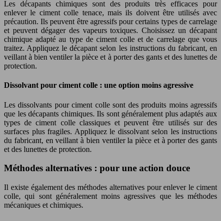
Les décapants chimiques sont des produits très efficaces pour
enlever le ciment colle tenace, mais ils doivent être utilisés avec
précaution. Ils peuvent être agressifs pour certains types de carrelage
et peuvent dégager des vapeurs toxiques. Choisissez un décapant
chimique adapté au type de ciment colle et de carrelage que vous
traitez. Appliquez le décapant selon les instructions du fabricant, en
veillant à bien ventiler la pièce et à porter des gants et des lunettes de
protection.
Dissolvant pour ciment colle : une option moins agressive
Les dissolvants pour ciment colle sont des produits moins agressifs
que les décapants chimiques. Ils sont généralement plus adaptés aux
types de ciment colle classiques et peuvent être utilisés sur des
surfaces plus fragiles. Appliquez le dissolvant selon les instructions
du fabricant, en veillant à bien ventiler la pièce et à porter des gants
et des lunettes de protection.
Méthodes alternatives : pour une action douce
Il existe également des méthodes alternatives pour enlever le ciment
colle, qui sont généralement moins agressives que les méthodes
mécaniques et chimiques.