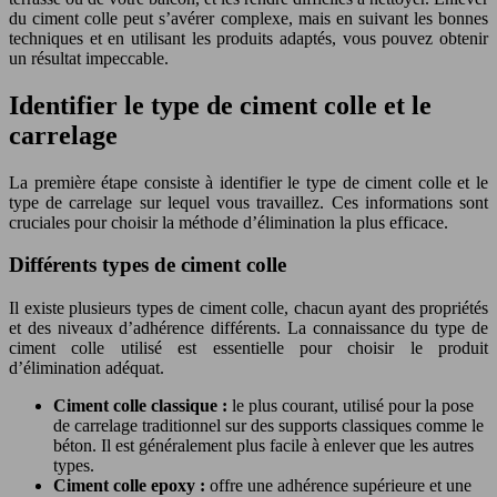
du ciment colle peut s’avérer complexe, mais en suivant les bonnes
techniques et en utilisant les produits adaptés, vous pouvez obtenir
un résultat impeccable.
Identifier le type de ciment colle et le
carrelage
La première étape consiste à identifier le type de ciment colle et le
type de carrelage sur lequel vous travaillez. Ces informations sont
cruciales pour choisir la méthode d’élimination la plus efficace.
Différents types de ciment colle
Il existe plusieurs types de ciment colle, chacun ayant des propriétés
et des niveaux d’adhérence différents. La connaissance du type de
ciment colle utilisé est essentielle pour choisir le produit
d’élimination adéquat.
Ciment colle classique :
le plus courant, utilisé pour la pose
de carrelage traditionnel sur des supports classiques comme le
béton. Il est généralement plus facile à enlever que les autres
types.
Ciment colle epoxy :
offre une adhérence supérieure et une