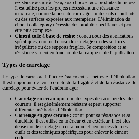
résistance accrue à l’eau, aux chocs et aux produits chimiques.
Il est utilisé pour les projets nécessitant une résistance
maximale, comme la pose de carrelage sur des sols chauffants
ou des surfaces exposées aux intempéries. L’élimination du
ciment colle epoxy nécessite des produits spécifiques et peut
être plus complexe.
Ciment colle à base de résine :
conçu pour des applications
spécifiques, comme la pose de carrelage sur des surfaces
irrégulières ou des supports fragiles. Sa composition et sa
résistance varient en fonction de la marque et de l’application.
Types de carrelage
Le type de carrelage influence également la méthode d’élimination.
Il est important de tenir compte de la fragilité et de la résistance du
carrelage pour éviter de l’endommager.
Carrelage en céramique :
un des types de carrelage les plus
courants, il est généralement résistant et peut supporter
différentes méthodes d’élimination.
Carrelage en grès cérame :
connu pour sa résistance et sa
durabilité, il est utilisé en intérieur et en extérieur. Il est plus
dense que le carrelage en céramique et peut nécessiter des
outils et des techniques spécifiques pour enlever le ciment
colle.