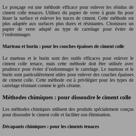
Le ponçage est une méthode efficace pour enlever les résidus de
ciment colle tenaces. Utilisez du papier de verre à grain fin pour
lisser la surface et enlever les traces de ciment. Cette méthode est
plus adaptée aux surfaces plus dures et résistantes. Choisissez un
papier de verre adapté au type de carrelage pour éviter de
l’endommager.
Marteau et burin : pour les couches épaisses de ciment colle
Le marteau et le burin sont des outils efficaces pour enlever le
ciment colle tenace, mais cette méthode doit être utilisée avec
prudence pour éviter d’endommager le carrelage. Le marteau et le
burin sont particulièrement utiles pour enlever des couches épaisses
de ciment colle. Cette méthode est à privilégier pour les types de
carrelage résistant comme le grès cérame.
Méthodes chimiques : pour dissoudre le ciment colle
Les méthodes chimiques utilisent des produits spécialement conçus
pour dissoudre le ciment colle et faciliter son élimination.
Décapants chimiques : pour les ciments tenaces