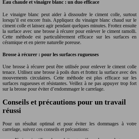
Eau chaude et vinaigre blanc : un duo efficace
Le vinaigre blanc peut aider à dissoudre le ciment colle, surtout
lorsqu’il est encore frais. Appliquez du vinaigre blanc chaud sur le
ciment colle et laissez agir pendant quelques minutes. Frottez ensuite
la surface avec une brosse à récurer pour enlever le ciment ramolli.
Cette méthode est particulièrement efficace sur les surfaces en
céramique et en pierre naturelle poreuse.
Brosse à récurer : pour les surfaces rugueuses
Une brosse à récurer peut être utilisée pour enlever le ciment colle
tenace. Utilisez une brosse à poils durs et frottez la surface avec des
mouvements circulaires. Cette méthode est plus efficace sur les
surfaces rugueuses et résistantes. Veillez à ne pas appuyer trop fort
sur la brosse pour éviter d’endommager le carrelage.
Conseils et précautions pour un travail
réussi
Pour un résultat optimal et pour éviter les dommages à votre
carrelage, suivez ces conseils et précautions: