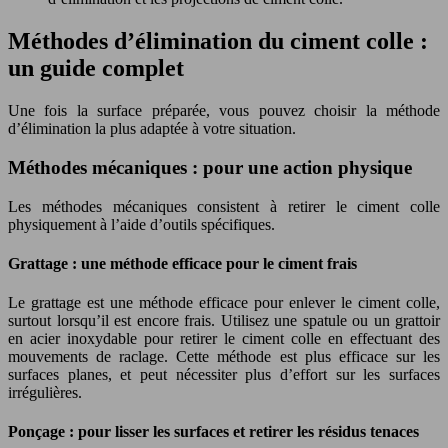
Méthodes d’élimination du ciment colle :
un guide complet
Une fois la surface préparée, vous pouvez choisir la méthode
d’élimination la plus adaptée à votre situation.
Méthodes mécaniques : pour une action physique
Les méthodes mécaniques consistent à retirer le ciment colle
physiquement à l’aide d’outils spécifiques.
Grattage : une méthode efficace pour le ciment frais
Le grattage est une méthode efficace pour enlever le ciment colle,
surtout lorsqu’il est encore frais. Utilisez une spatule ou un grattoir
en acier inoxydable pour retirer le ciment colle en effectuant des
mouvements de raclage. Cette méthode est plus efficace sur les
surfaces planes, et peut nécessiter plus d’effort sur les surfaces
irrégulières.
Ponçage : pour lisser les surfaces et retirer les résidus tenaces